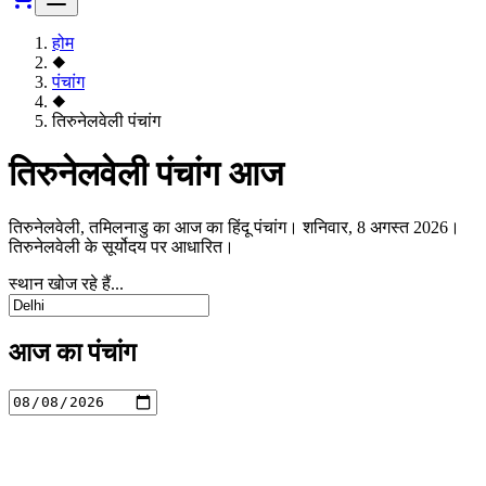
होम
◆
पंचांग
◆
तिरुनेलवेली पंचांग
तिरुनेलवेली पंचांग आज
तिरुनेलवेली, तमिलनाडु का आज का हिंदू पंचांग। शनिवार, 8 अगस्त 2026।
तिरुनेलवेली के सूर्योदय पर आधारित।
स्थान खोज रहे हैं...
आज का पंचांग