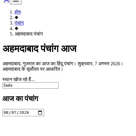
होम
◆
पंचांग
◆
अहमदाबाद पंचांग
अहमदाबाद पंचांग आज
अहमदाबाद, गुजरात का आज का हिंदू पंचांग। शुक्रवार, 7 अगस्त 2026।
अहमदाबाद के सूर्योदय पर आधारित।
स्थान खोज रहे हैं...
आज का पंचांग