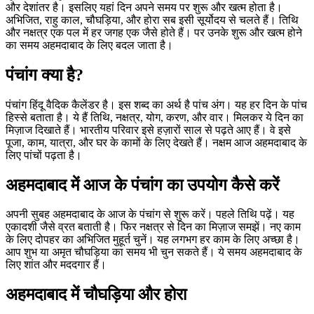
और देशांतर है। इसलिए यहां दिन अपने समय पर शुरू और खत्म होता है।
अभिजित, राहु काल, चौघड़िया, और होरा सब इसी सूर्योदय से चलते हैं। तिथि
और नक्षत्र एक पल में हर जगह एक जैसे होते हैं। पर उनके शुरू और खत्म होने
का समय अहमदाबाद के लिए बदल जाता है।
पंचांग क्या है?
पंचांग हिंदू वैदिक कैलेंडर है। इस शब्द का अर्थ है पांच अंग। यह हर दिन के पांच
हिस्से बताता है। ये हैं तिथि, नक्षत्र, योग, करण, और वार। मिलकर ये दिन का
मिज़ाज दिखाते हैं। भारतीय परिवार इसे हज़ारों साल से पढ़ते आए हैं। वे इसे
पूजा, काम, यात्रा, और घर के कामों के लिए देखते हैं। नक्षम आज अहमदाबाद के
लिए पांचों पढ़ता है।
अहमदाबाद में आज के पंचांग का उपयोग कैसे करें
अपनी सुबह अहमदाबाद के आज के पंचांग से शुरू करें। पहले तिथि पढ़ें। यह
एकादशी जैसे व्रत बताती है। फिर नक्षत्र से दिन का मिज़ाज समझें। नए काम
के लिए दोपहर का अभिजित मुहूर्त चुनें। यह लगभग हर काम के लिए अच्छा है।
आप शुभ या अमृत चौघड़िया का समय भी चुन सकते हैं। ये समय अहमदाबाद के
लिए शांत और मददगार हैं।
अहमदाबाद में चौघड़िया और होरा