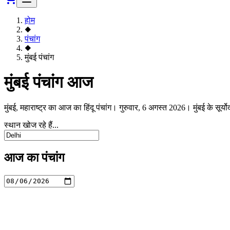
होम
◆
पंचांग
◆
मुंबई पंचांग
मुंबई पंचांग आज
मुंबई, महाराष्ट्र का आज का हिंदू पंचांग। गुरुवार, 6 अगस्त 2026। मुंबई के सू
स्थान खोज रहे हैं...
आज का पंचांग