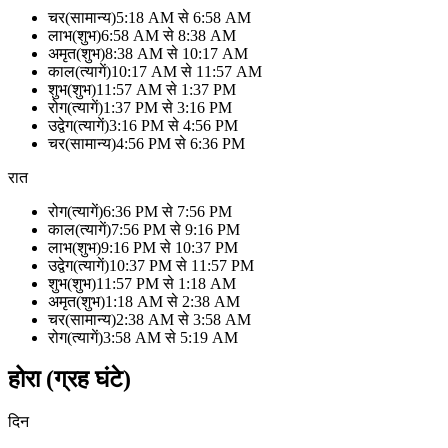
चर
(
सामान्य
)
5:18 AM
से
6:58 AM
लाभ
(
शुभ
)
6:58 AM
से
8:38 AM
अमृत
(
शुभ
)
8:38 AM
से
10:17 AM
काल
(
त्यागें
)
10:17 AM
से
11:57 AM
शुभ
(
शुभ
)
11:57 AM
से
1:37 PM
रोग
(
त्यागें
)
1:37 PM
से
3:16 PM
उद्वेग
(
त्यागें
)
3:16 PM
से
4:56 PM
चर
(
सामान्य
)
4:56 PM
से
6:36 PM
रात
रोग
(
त्यागें
)
6:36 PM
से
7:56 PM
काल
(
त्यागें
)
7:56 PM
से
9:16 PM
लाभ
(
शुभ
)
9:16 PM
से
10:37 PM
उद्वेग
(
त्यागें
)
10:37 PM
से
11:57 PM
शुभ
(
शुभ
)
11:57 PM
से
1:18 AM
अमृत
(
शुभ
)
1:18 AM
से
2:38 AM
चर
(
सामान्य
)
2:38 AM
से
3:58 AM
रोग
(
त्यागें
)
3:58 AM
से
5:19 AM
होरा (ग्रह घंटे)
दिन