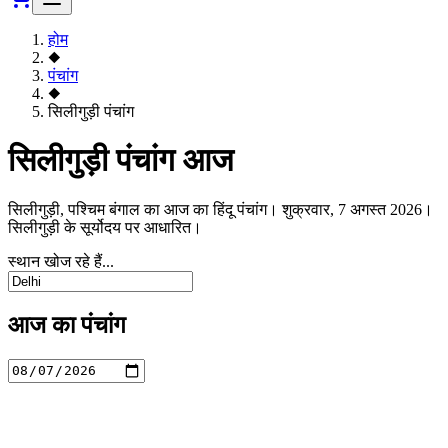
होम
◆
पंचांग
◆
सिलीगुड़ी पंचांग
सिलीगुड़ी पंचांग आज
सिलीगुड़ी, पश्चिम बंगाल का आज का हिंदू पंचांग। शुक्रवार, 7 अगस्त 2026।
सिलीगुड़ी के सूर्योदय पर आधारित।
स्थान खोज रहे हैं...
आज का पंचांग