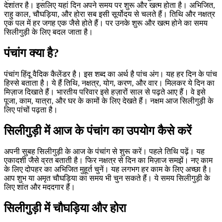
देशांतर है। इसलिए यहां दिन अपने समय पर शुरू और खत्म होता है। अभिजित,
राहु काल, चौघड़िया, और होरा सब इसी सूर्योदय से चलते हैं। तिथि और नक्षत्र
एक पल में हर जगह एक जैसे होते हैं। पर उनके शुरू और खत्म होने का समय
सिलीगुड़ी के लिए बदल जाता है।
पंचांग क्या है?
पंचांग हिंदू वैदिक कैलेंडर है। इस शब्द का अर्थ है पांच अंग। यह हर दिन के पांच
हिस्से बताता है। ये हैं तिथि, नक्षत्र, योग, करण, और वार। मिलकर ये दिन का
मिज़ाज दिखाते हैं। भारतीय परिवार इसे हज़ारों साल से पढ़ते आए हैं। वे इसे
पूजा, काम, यात्रा, और घर के कामों के लिए देखते हैं। नक्षम आज सिलीगुड़ी के
लिए पांचों पढ़ता है।
सिलीगुड़ी में आज के पंचांग का उपयोग कैसे करें
अपनी सुबह सिलीगुड़ी के आज के पंचांग से शुरू करें। पहले तिथि पढ़ें। यह
एकादशी जैसे व्रत बताती है। फिर नक्षत्र से दिन का मिज़ाज समझें। नए काम
के लिए दोपहर का अभिजित मुहूर्त चुनें। यह लगभग हर काम के लिए अच्छा है।
आप शुभ या अमृत चौघड़िया का समय भी चुन सकते हैं। ये समय सिलीगुड़ी के
लिए शांत और मददगार हैं।
सिलीगुड़ी में चौघड़िया और होरा