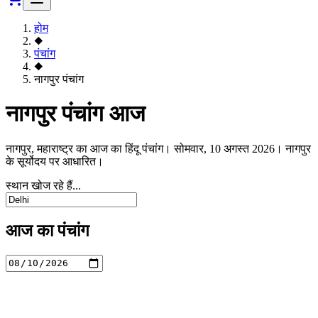
होम
◆
पंचांग
◆
नागपुर पंचांग
नागपुर पंचांग आज
नागपुर, महाराष्ट्र का आज का हिंदू पंचांग। सोमवार, 10 अगस्त 2026। नागपुर
के सूर्योदय पर आधारित।
स्थान खोज रहे हैं...
आज का पंचांग