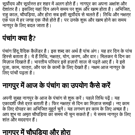
सूर्योदय और सूर्यास्त हर शहर में अलग होते हैं। नागपुर का अपना अक्षांश और
देशांतर है। इसलिए यहां दिन अपने समय पर शुरू और खत्म होता है। अभिजित,
राहु काल, चौघड़िया, और होरा सब इसी सूर्योदय से चलते हैं। तिथि और नक्षत्र
एक पल में हर जगह एक जैसे होते हैं। पर उनके शुरू और खत्म होने का समय
नागपुर के लिए बदल जाता है।
पंचांग क्या है?
पंचांग हिंदू वैदिक कैलेंडर है। इस शब्द का अर्थ है पांच अंग। यह हर दिन के पांच
हिस्से बताता है। ये हैं तिथि, नक्षत्र, योग, करण, और वार। मिलकर ये दिन का
मिज़ाज दिखाते हैं। भारतीय परिवार इसे हज़ारों साल से पढ़ते आए हैं। वे इसे
पूजा, काम, यात्रा, और घर के कामों के लिए देखते हैं। नक्षम आज नागपुर के
लिए पांचों पढ़ता है।
नागपुर में आज के पंचांग का उपयोग कैसे करें
अपनी सुबह नागपुर के आज के पंचांग से शुरू करें। पहले तिथि पढ़ें। यह
एकादशी जैसे व्रत बताती है। फिर नक्षत्र से दिन का मिज़ाज समझें। नए काम
के लिए दोपहर का अभिजित मुहूर्त चुनें। यह लगभग हर काम के लिए अच्छा है।
आप शुभ या अमृत चौघड़िया का समय भी चुन सकते हैं। ये समय नागपुर के लिए
शांत और मददगार हैं।
नागपुर में चौघड़िया और होरा