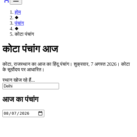
होम
◆
पंचांग
◆
कोटा पंचांग
कोटा पंचांग आज
कोटा, राजस्थान का आज का हिंदू पंचांग। शुक्रवार, 7 अगस्त 2026। कोटा
के सूर्योदय पर आधारित।
स्थान खोज रहे हैं...
आज का पंचांग