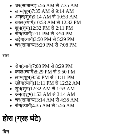
चर
(
सामान्य
)
5:56 AM
से
7:35 AM
लाभ
(
शुभ
)
7:35 AM
से
9:14 AM
अमृत
(
शुभ
)
9:14 AM
से
10:53 AM
काल
(
त्यागें
)
10:53 AM
से
12:32 PM
शुभ
(
शुभ
)
12:32 PM
से
2:11 PM
रोग
(
त्यागें
)
2:11 PM
से
3:50 PM
उद्वेग
(
त्यागें
)
3:50 PM
से
5:29 PM
चर
(
सामान्य
)
5:29 PM
से
7:08 PM
रात
रोग
(
त्यागें
)
7:08 PM
से
8:29 PM
काल
(
त्यागें
)
8:29 PM
से
9:50 PM
लाभ
(
शुभ
)
9:50 PM
से
11:11 PM
उद्वेग
(
त्यागें
)
11:11 PM
से
12:32 AM
शुभ
(
शुभ
)
12:32 AM
से
1:53 AM
अमृत
(
शुभ
)
1:53 AM
से
3:14 AM
चर
(
सामान्य
)
3:14 AM
से
4:35 AM
रोग
(
त्यागें
)
4:35 AM
से
5:56 AM
होरा (ग्रह घंटे)
दिन