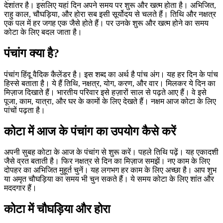
देशांतर है। इसलिए यहां दिन अपने समय पर शुरू और खत्म होता है। अभिजित,
राहु काल, चौघड़िया, और होरा सब इसी सूर्योदय से चलते हैं। तिथि और नक्षत्र
एक पल में हर जगह एक जैसे होते हैं। पर उनके शुरू और खत्म होने का समय
कोटा के लिए बदल जाता है।
पंचांग क्या है?
पंचांग हिंदू वैदिक कैलेंडर है। इस शब्द का अर्थ है पांच अंग। यह हर दिन के पांच
हिस्से बताता है। ये हैं तिथि, नक्षत्र, योग, करण, और वार। मिलकर ये दिन का
मिज़ाज दिखाते हैं। भारतीय परिवार इसे हज़ारों साल से पढ़ते आए हैं। वे इसे
पूजा, काम, यात्रा, और घर के कामों के लिए देखते हैं। नक्षम आज कोटा के लिए
पांचों पढ़ता है।
कोटा में आज के पंचांग का उपयोग कैसे करें
अपनी सुबह कोटा के आज के पंचांग से शुरू करें। पहले तिथि पढ़ें। यह एकादशी
जैसे व्रत बताती है। फिर नक्षत्र से दिन का मिज़ाज समझें। नए काम के लिए
दोपहर का अभिजित मुहूर्त चुनें। यह लगभग हर काम के लिए अच्छा है। आप शुभ
या अमृत चौघड़िया का समय भी चुन सकते हैं। ये समय कोटा के लिए शांत और
मददगार हैं।
कोटा में चौघड़िया और होरा