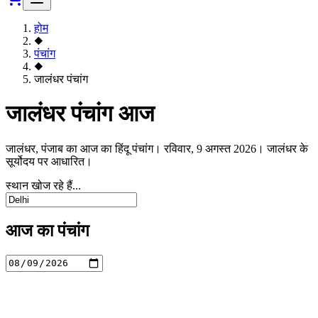
होम
◆
पंचांग
◆
जालंधर पंचांग
जालंधर पंचांग आज
जालंधर, पंजाब का आज का हिंदू पंचांग। रविवार, 9 अगस्त 2026। जालंधर के
सूर्योदय पर आधारित।
स्थान खोज रहे हैं...
आज का पंचांग