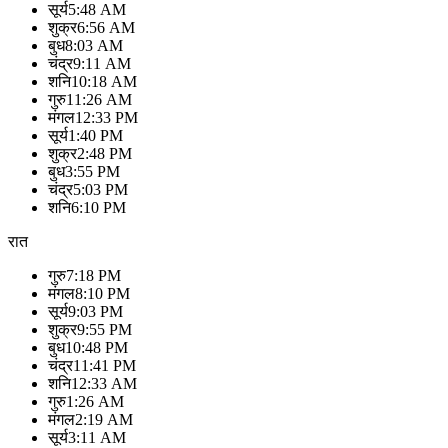
सूर्य
5:48 AM
शुक्र
6:56 AM
बुध
8:03 AM
चंद्र
9:11 AM
शनि
10:18 AM
गुरु
11:26 AM
मंगल
12:33 PM
सूर्य
1:40 PM
शुक्र
2:48 PM
बुध
3:55 PM
चंद्र
5:03 PM
शनि
6:10 PM
रात
गुरु
7:18 PM
मंगल
8:10 PM
सूर्य
9:03 PM
शुक्र
9:55 PM
बुध
10:48 PM
चंद्र
11:41 PM
शनि
12:33 AM
गुरु
1:26 AM
मंगल
2:19 AM
सूर्य
3:11 AM