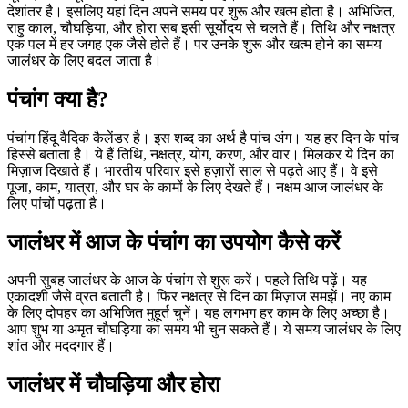
देशांतर है। इसलिए यहां दिन अपने समय पर शुरू और खत्म होता है। अभिजित,
राहु काल, चौघड़िया, और होरा सब इसी सूर्योदय से चलते हैं। तिथि और नक्षत्र
एक पल में हर जगह एक जैसे होते हैं। पर उनके शुरू और खत्म होने का समय
जालंधर के लिए बदल जाता है।
पंचांग क्या है?
पंचांग हिंदू वैदिक कैलेंडर है। इस शब्द का अर्थ है पांच अंग। यह हर दिन के पांच
हिस्से बताता है। ये हैं तिथि, नक्षत्र, योग, करण, और वार। मिलकर ये दिन का
मिज़ाज दिखाते हैं। भारतीय परिवार इसे हज़ारों साल से पढ़ते आए हैं। वे इसे
पूजा, काम, यात्रा, और घर के कामों के लिए देखते हैं। नक्षम आज जालंधर के
लिए पांचों पढ़ता है।
जालंधर में आज के पंचांग का उपयोग कैसे करें
अपनी सुबह जालंधर के आज के पंचांग से शुरू करें। पहले तिथि पढ़ें। यह
एकादशी जैसे व्रत बताती है। फिर नक्षत्र से दिन का मिज़ाज समझें। नए काम
के लिए दोपहर का अभिजित मुहूर्त चुनें। यह लगभग हर काम के लिए अच्छा है।
आप शुभ या अमृत चौघड़िया का समय भी चुन सकते हैं। ये समय जालंधर के लिए
शांत और मददगार हैं।
जालंधर में चौघड़िया और होरा