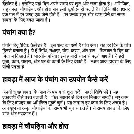
देशांतर है। इसलिए यहां दिन अपने समय पर शुरू और खत्म होता है। अभिजित,
राहु काल, चौघड़िया, और होरा सब इसी सूर्योदय से चलते हैं। तिथि और नक्षत्र
एक पल में हर जगह एक जैसे होते हैं। पर उनके शुरू और खत्म होने का समय
हावड़ा के लिए बदल जाता है।
पंचांग क्या है?
पंचांग हिंदू वैदिक कैलेंडर है। इस शब्द का अर्थ है पांच अंग। यह हर दिन के पांच
हिस्से बताता है। ये हैं तिथि, नक्षत्र, योग, करण, और वार। मिलकर ये दिन का
मिज़ाज दिखाते हैं। भारतीय परिवार इसे हज़ारों साल से पढ़ते आए हैं। वे इसे
पूजा, काम, यात्रा, और घर के कामों के लिए देखते हैं। नक्षम आज हावड़ा के लिए
पांचों पढ़ता है।
हावड़ा में आज के पंचांग का उपयोग कैसे करें
अपनी सुबह हावड़ा के आज के पंचांग से शुरू करें। पहले तिथि पढ़ें। यह
एकादशी जैसे व्रत बताती है। फिर नक्षत्र से दिन का मिज़ाज समझें। नए काम
के लिए दोपहर का अभिजित मुहूर्त चुनें। यह लगभग हर काम के लिए अच्छा है।
आप शुभ या अमृत चौघड़िया का समय भी चुन सकते हैं। ये समय हावड़ा के लिए
शांत और मददगार हैं।
हावड़ा में चौघड़िया और होरा