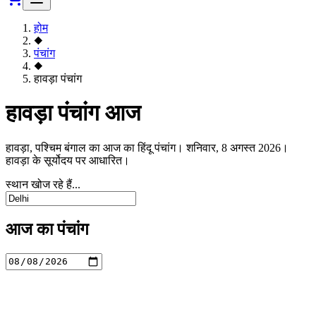
होम
◆
पंचांग
◆
हावड़ा पंचांग
हावड़ा पंचांग आज
हावड़ा, पश्चिम बंगाल का आज का हिंदू पंचांग। शनिवार, 8 अगस्त 2026।
हावड़ा के सूर्योदय पर आधारित।
स्थान खोज रहे हैं...
आज का पंचांग