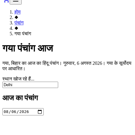
होम
◆
पंचांग
◆
गया पंचांग
गया पंचांग आज
गया, बिहार का आज का हिंदू पंचांग। गुरुवार, 6 अगस्त 2026। गया के सूर्योदय
पर आधारित।
स्थान खोज रहे हैं...
आज का पंचांग