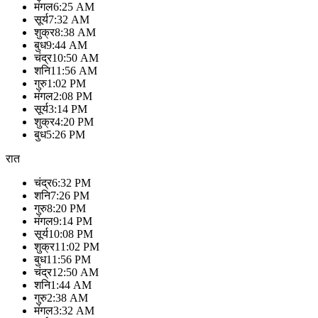
मंगल
6:25 AM
सूर्य
7:32 AM
शुक्र
8:38 AM
बुध
9:44 AM
चंद्र
10:50 AM
शनि
11:56 AM
गुरु
1:02 PM
मंगल
2:08 PM
सूर्य
3:14 PM
शुक्र
4:20 PM
बुध
5:26 PM
रात
चंद्र
6:32 PM
शनि
7:26 PM
गुरु
8:20 PM
मंगल
9:14 PM
सूर्य
10:08 PM
शुक्र
11:02 PM
बुध
11:56 PM
चंद्र
12:50 AM
शनि
1:44 AM
गुरु
2:38 AM
मंगल
3:32 AM