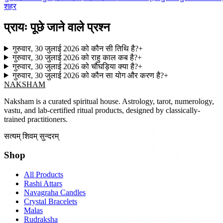
शहर
प्रायः पूछे जाने वाले प्रश्न
गुरुवार, 30 जुलाई 2026 को कौन सी तिथि है?
+
गुरुवार, 30 जुलाई 2026 को राहु काल कब है?
+
गुरुवार, 30 जुलाई 2026 को चौघड़िया क्या है?
+
गुरुवार, 30 जुलाई 2026 को कौन सा योग और करण है?
+
NAKSHAM
Naksham is a curated spiritual house. Astrology, tarot, numerology,
vastu, and lab-certified ritual products, designed by classically-
trained practitioners.
सत्यम् शिवम् सुन्दरम्
Shop
All Products
Rashi Attars
Navagraha Candles
Crystal Bracelets
Malas
Rudraksha