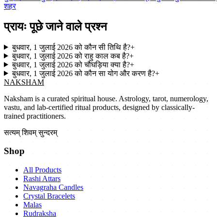
शहर
प्रायः पूछे जाने वाले प्रश्न
बुधवार, 1 जुलाई 2026 को कौन सी तिथि है?
+
बुधवार, 1 जुलाई 2026 को राहु काल कब है?
+
बुधवार, 1 जुलाई 2026 को चौघड़िया क्या है?
+
बुधवार, 1 जुलाई 2026 को कौन सा योग और करण है?
+
NAKSHAM
Naksham is a curated spiritual house. Astrology, tarot, numerology,
vastu, and lab-certified ritual products, designed by classically-
trained practitioners.
सत्यम् शिवम् सुन्दरम्
Shop
All Products
Rashi Attars
Navagraha Candles
Crystal Bracelets
Malas
Rudraksha